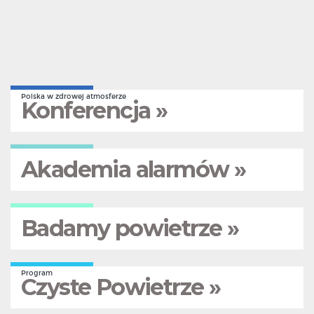
Polska w zdrowej atmosferze
Konferencja »
Akademia alarmów »
Badamy powietrze »
Program
Czyste Powietrze »