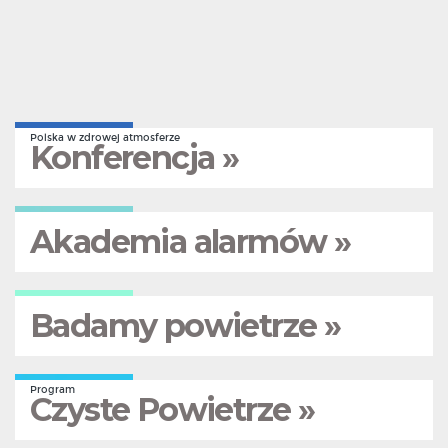
Polska w zdrowej atmosferze
Konferencja »
Akademia alarmów »
Badamy powietrze »
Program
Czyste Powietrze »