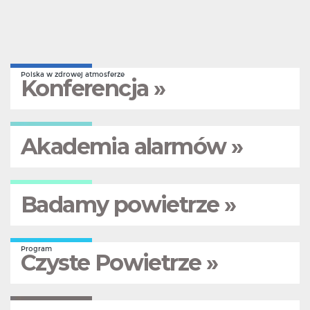
Polska w zdrowej atmosferze
Konferencja »
Akademia alarmów »
Badamy powietrze »
Program
Czyste Powietrze »