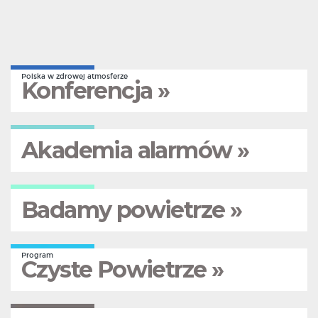
Polska w zdrowej atmosferze
Konferencja »
Akademia alarmów »
Badamy powietrze »
Program
Czyste Powietrze »