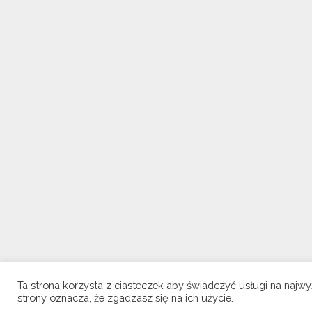
Ta strona korzysta z ciasteczek aby świadczyć usługi na najw
strony oznacza, że zgadzasz się na ich użycie.