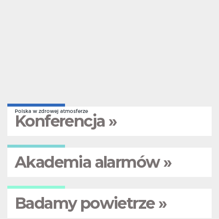
Polska w zdrowej atmosferze
Konferencja »
Akademia alarmów »
Badamy powietrze »