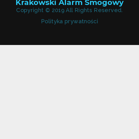
Krakowski Alarm Smogowy
Copyright © 2019 All Rights Reserved.
Polityka prywatności