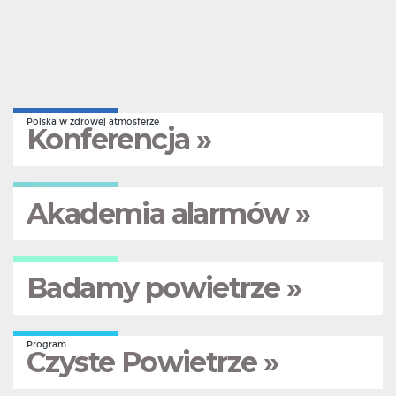
Polska w zdrowej atmosferze
Konferencja »
Akademia alarmów »
Badamy powietrze »
Program
Czyste Powietrze »