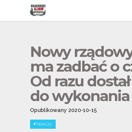
Nowy rządowy
ma zadbać o c
Od razu dostał
do wykonania
Opublikowany 2020-10-15
Nowszy