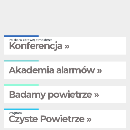
Polska w zdrowej atmosferze
Konferencja »
Akademia alarmów »
Badamy powietrze »
Program
Czyste Powietrze »