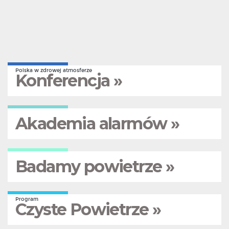
Polska w zdrowej atmosferze
Konferencja »
Akademia alarmów »
Badamy powietrze »
Program
Czyste Powietrze »