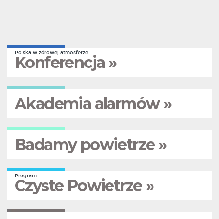
Polska w zdrowej atmosferze
Konferencja »
Akademia alarmów »
Badamy powietrze »
Program
Czyste Powietrze »