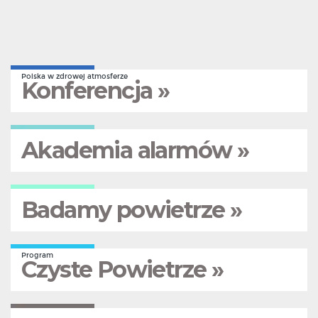
Polska w zdrowej atmosferze
Konferencja »
Akademia alarmów »
Badamy powietrze »
Program
Czyste Powietrze »