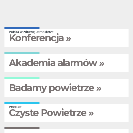
Polska w zdrowej atmosferze
Konferencja »
Akademia alarmów »
Badamy powietrze »
Program
Czyste Powietrze »