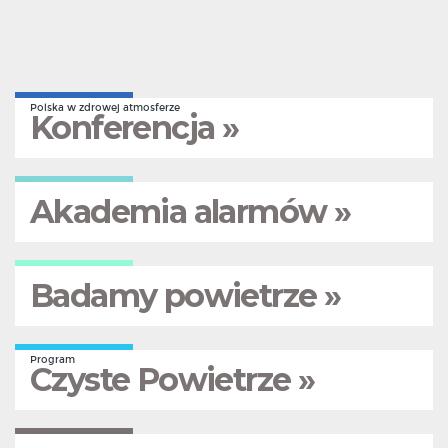
Polska w zdrowej atmosferze
Konferencja »
Akademia alarmów »
Badamy powietrze »
Program
Czyste Powietrze »