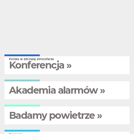
Polska w zdrowej atmosferze
Konferencja »
Akademia alarmów »
Badamy powietrze »