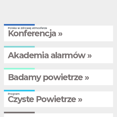
Polska w zdrowej atmosferze
Konferencja »
Akademia alarmów »
Badamy powietrze »
Program
Czyste Powietrze »