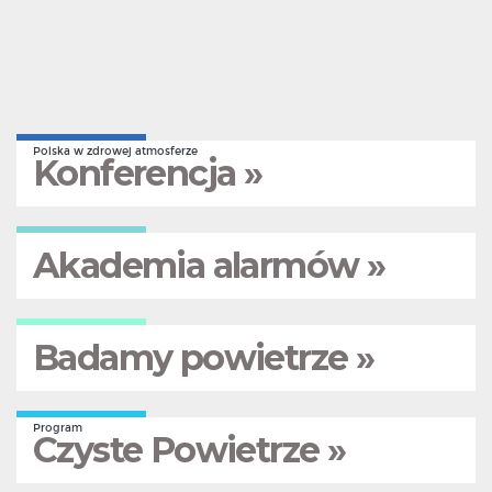
Polska w zdrowej atmosferze
Konferencja »
Akademia alarmów »
Badamy powietrze »
Program
Czyste Powietrze »