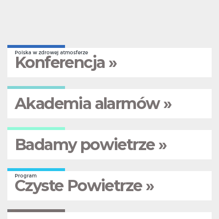
Polska w zdrowej atmosferze
Konferencja »
Akademia alarmów »
Badamy powietrze »
Program
Czyste Powietrze »