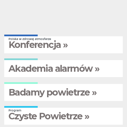
Polska w zdrowej atmosferze
Konferencja »
Akademia alarmów »
Badamy powietrze »
Program
Czyste Powietrze »