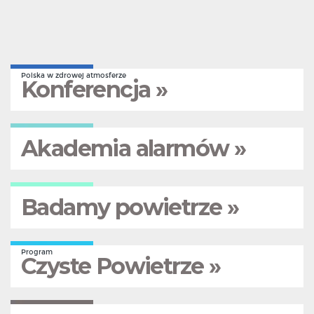
Polska w zdrowej atmosferze
Konferencja »
Akademia alarmów »
Badamy powietrze »
Program
Czyste Powietrze »