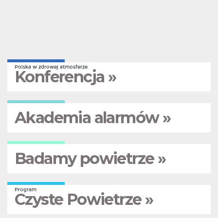
Polska w zdrowej atmosferze
Konferencja »
Akademia alarmów »
Badamy powietrze »
Program
Czyste Powietrze »