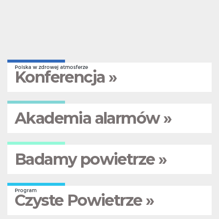
Polska w zdrowej atmosferze
Konferencja »
Akademia alarmów »
Badamy powietrze »
Program
Czyste Powietrze »