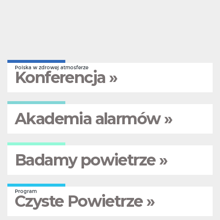
Polska w zdrowej atmosferze
Konferencja »
Akademia alarmów »
Badamy powietrze »
Program
Czyste Powietrze »