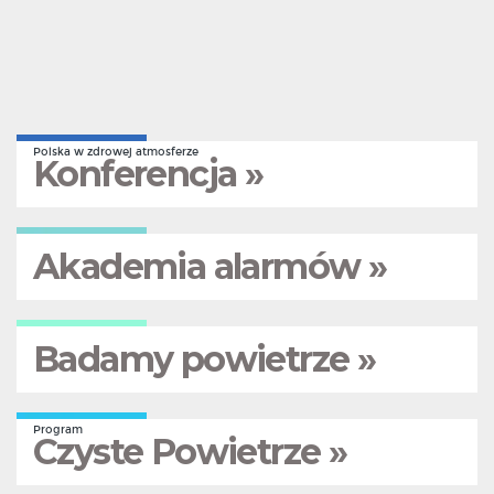
Polska w zdrowej atmosferze
Konferencja »
Akademia alarmów »
Badamy powietrze »
Program
Czyste Powietrze »