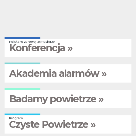
Polska w zdrowej atmosferze
Konferencja »
Akademia alarmów »
Badamy powietrze »
Program
Czyste Powietrze »