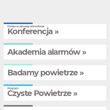
Polska w zdrowej atmosferze
Konferencja »
Akademia alarmów »
Badamy powietrze »
Program
Czyste Powietrze »