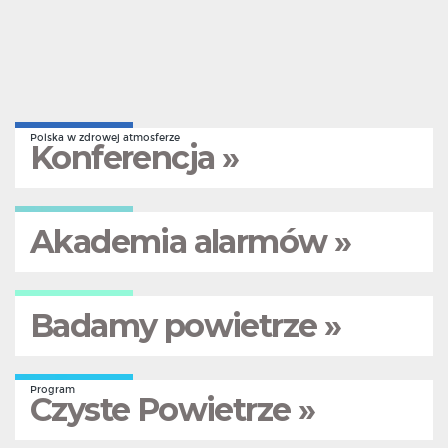
Polska w zdrowej atmosferze
Konferencja »
Akademia alarmów »
Badamy powietrze »
Program
Czyste Powietrze »