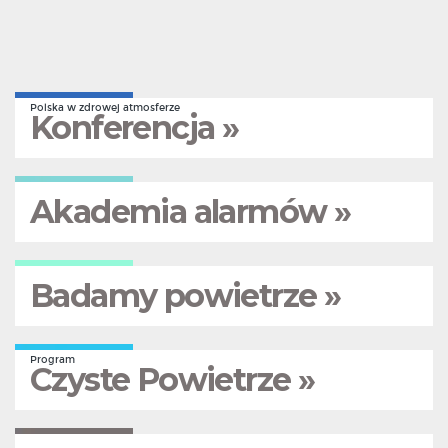
Polska w zdrowej atmosferze
Konferencja »
Akademia alarmów »
Badamy powietrze »
Program
Czyste Powietrze »