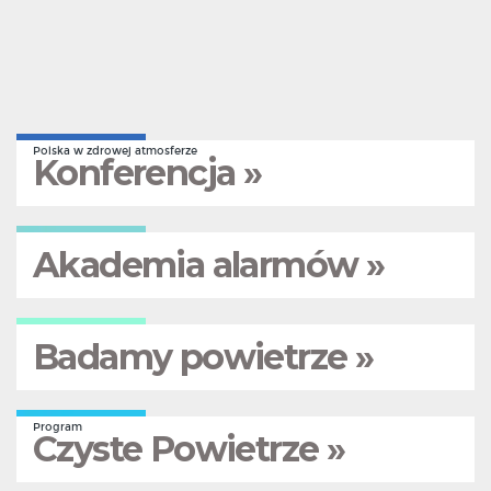
Polska w zdrowej atmosferze
Konferencja »
Akademia alarmów »
Badamy powietrze »
Program
Czyste Powietrze »