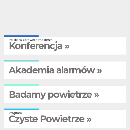
Polska w zdrowej atmosferze
Konferencja »
Akademia alarmów »
Badamy powietrze »
Program
Czyste Powietrze »