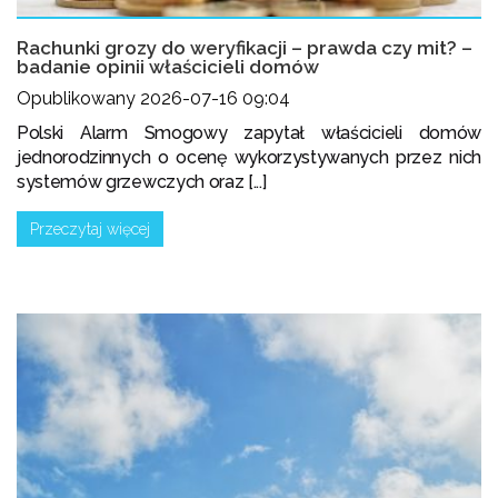
Rachunki grozy do weryfikacji – prawda czy mit? –
badanie opinii właścicieli domów
Opublikowany 2026-07-16 09:04
Polski Alarm Smogowy zapytał właścicieli domów
jednorodzinnych o ocenę wykorzystywanych przez nich
systemów grzewczych oraz [...]
Przeczytaj więcej