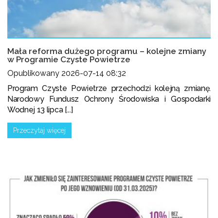
Mała reforma dużego programu – kolejne zmiany
w Programie Czyste Powietrze
Opublikowany 2026-07-14 08:32
Program Czyste Powietrze przechodzi kolejną zmianę.
Narodowy Fundusz Ochrony Środowiska i Gospodarki
Wodnej 13 lipca [...]
Przeczytaj więcej