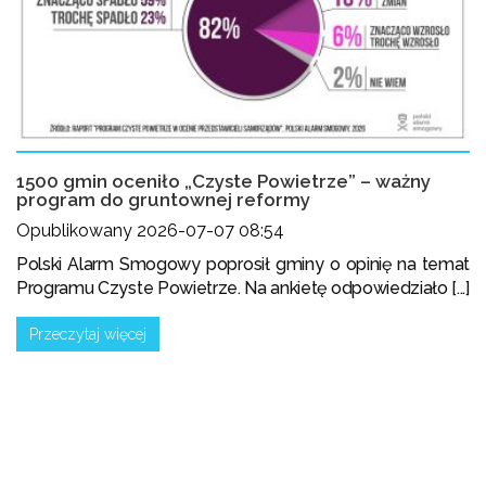
1500 gmin oceniło „Czyste Powietrze” – ważny
program do gruntownej reformy
Opublikowany 2026-07-07 08:54
Polski Alarm Smogowy poprosił gminy o opinię na temat
Programu Czyste Powietrze. Na ankietę odpowiedziało [...]
Przeczytaj więcej