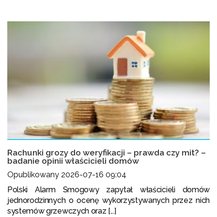
Rachunki grozy do weryfikacji – prawda czy mit? –
badanie opinii właścicieli domów
Opublikowany 2026-07-16 09:04
Polski Alarm Smogowy zapytał właścicieli domów
jednorodzinnych o ocenę wykorzystywanych przez nich
systemów grzewczych oraz [...]