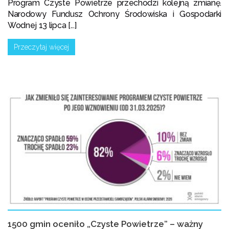
Program Czyste Powietrze przechodzi kolejną zmianę.
Narodowy Fundusz Ochrony Środowiska i Gospodarki
Wodnej 13 lipca [...]
Przeczytaj więcej
1500 gmin oceniło „Czyste Powietrze” – ważny