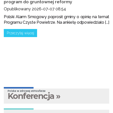
program do gruntownej reformy
Opublikowany 2026-07-07 08:54
Polski Alarm Smogowy poprosił gminy o opinię na temat
Programu Czyste Powietrze. Na ankietę odpowiedziało [...]
Przeczytaj więcej
Polska w zdrowej atmosferze
Konferencja »