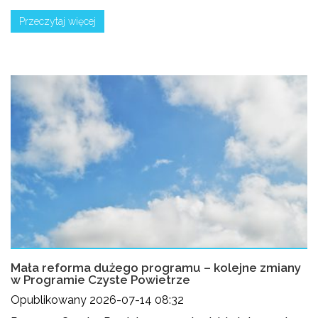
Przeczytaj więcej
Mała reforma dużego programu – kolejne zmiany
w Programie Czyste Powietrze
Opublikowany 2026-07-14 08:32