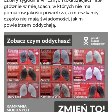
cztery tygodnie w różnych lokalizacjach, ale
głównie w miejscach, w których nie ma
pomiarów jakości powietrza, a mieszkańcy
często nie mają świadomości, jakim
powietrzem oddychają.