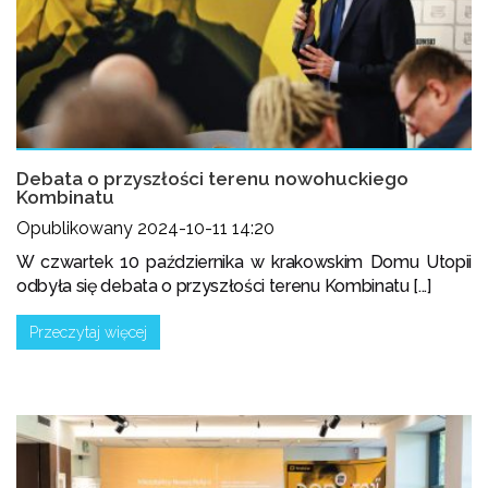
Debata o przyszłości terenu nowohuckiego
Kombinatu
Opublikowany 2024-10-11 14:20
W czwartek 10 października w krakowskim Domu Utopii
odbyła się debata o przyszłości terenu Kombinatu [...]
Przeczytaj więcej