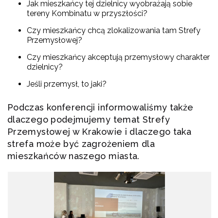
Jak mieszkańcy tej dzielnicy wyobrażają sobie
tereny Kombinatu w przyszłości?
Czy mieszkańcy chcą zlokalizowania tam Strefy
Przemysłowej?
Czy mieszkańcy akceptują przemysłowy charakter
dzielnicy?
Jeśli przemysł, to jaki?
Podczas konferencji informowaliśmy także
dlaczego podejmujemy temat Strefy
Przemysłowej w Krakowie i dlaczego taka
strefa może być zagrożeniem dla
mieszkańców naszego miasta.