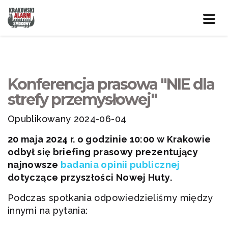
Prze
nawig
Konferencja prasowa "NIE dla
strefy przemysłowej"
Opublikowany 2024-06-04
20 maja 2024 r. o godzinie 10:00 w Krakowie
odbył się briefing prasowy prezentujący
najnowsze
badania opinii publicznej
dotyczące przyszłości Nowej Huty.
Podczas spotkania odpowiedzieliśmy między
innymi na pytania: