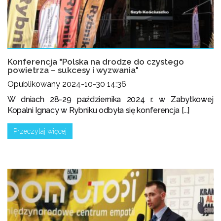
Konferencja "Polska na drodze do czystego
powietrza – sukcesy i wyzwania"
Opublikowany 2024-10-30 14:36
W dniach 28-29 października 2024 r. w Zabytkowej
Kopalni Ignacy w Rybniku odbyła się konferencja [...]
Przeczytaj więcej