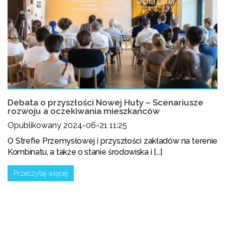
Debata o przyszłości Nowej Huty – Scenariusze
rozwoju a oczekiwania mieszkańców
Opublikowany 2024-06-21 11:25
O Strefie Przemysłowej i przyszłości zakładów na terenie
Kombinatu, a także o stanie środowiska i [...]
Przeczytaj więcej