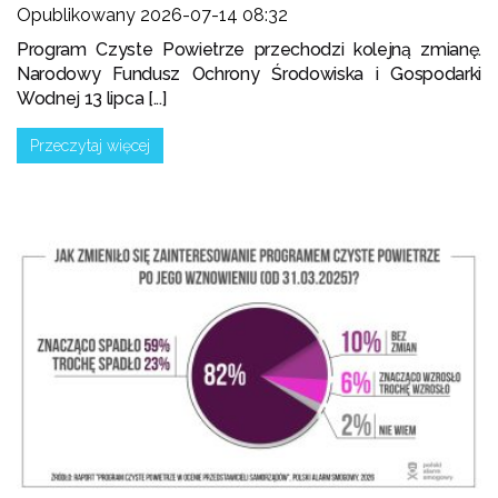
Opublikowany 2026-07-14 08:32
Program Czyste Powietrze przechodzi kolejną zmianę.
Narodowy Fundusz Ochrony Środowiska i Gospodarki
Wodnej 13 lipca [...]
Przeczytaj więcej