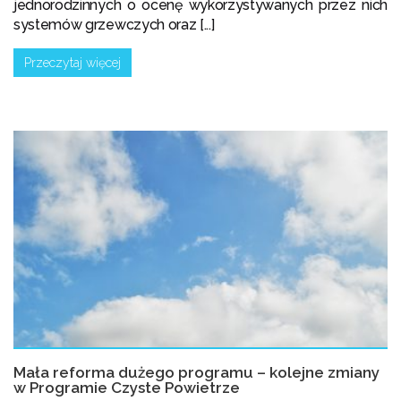
jednorodzinnych o ocenę wykorzystywanych przez nich
systemów grzewczych oraz [...]
Przeczytaj więcej
Mała reforma dużego programu – kolejne zmiany
w Programie Czyste Powietrze