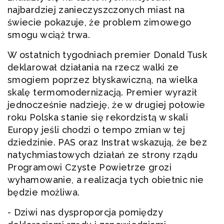
najbardziej zanieczyszczonych miast na
świecie pokazuje, że problem zimowego
smogu wciąż trwa.
W ostatnich tygodniach premier Donald Tusk
deklarował działania na rzecz walki ze
smogiem poprzez błyskawiczną, na wielka
skalę termomodernizacją. Premier wyraził
jednocześnie nadzieję, że w drugiej połowie
roku Polska stanie się rekordzistą w skali
Europy jeśli chodzi o tempo zmian w tej
dziedzinie. PAS oraz Instrat wskazują, że bez
natychmiastowych działań ze strony rządu
Programowi Czyste Powietrze grozi
wyhamowanie, a realizacja tych obietnic nie
będzie możliwa.
- Dziwi nas dysproporcja pomiędzy