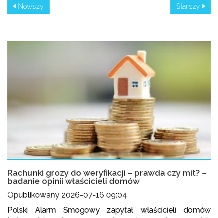
Nowszy
Starszy
Rachunki grozy do weryfikacji – prawda czy mit? –
badanie opinii właścicieli domów
Opublikowany 2026-07-16 09:04
Polski Alarm Smogowy zapytał właścicieli domów