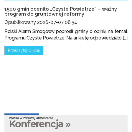
1500 gmin oceniło „Czyste Powietrze” – ważny
program do gruntownej reformy
Opublikowany 2026-07-07 08:54
Polski Alarm Smogowy poprosił gminy o opinię na temat
Programu Czyste Powietrze. Na ankietę odpowiedziało [...]
Przeczytaj więcej
Polska w zdrowej atmosferze
Konferencja »