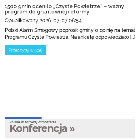
1500 gmin oceniło „Czyste Powietrze” – ważny
program do gruntownej reformy
Opublikowany 2026-07-07 08:54
Polski Alarm Smogowy poprosił gminy o opinię na temat
Programu Czyste Powietrze. Na ankietę odpowiedziało [...]
Przeczytaj więcej
Polska w zdrowej atmosferze
Konferencja »