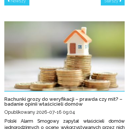
Nowszy
Starszy
Rachunki grozy do weryfikacji – prawda czy mit? –
badanie opinii właścicieli domów
Opublikowany 2026-07-16 09:04
Polski Alarm Smogowy zapytał właścicieli domów
jednorodzinnych o ocenę wykorzystywanych przez nich