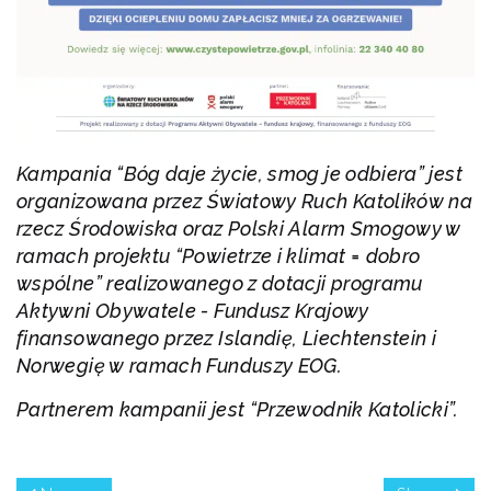
Kampania “Bóg daje życie, smog je odbiera” jest
organizowana przez Światowy Ruch Katolików na
rzecz Środowiska oraz Polski Alarm Smogowy w
ramach projektu “Powietrze i klimat = dobro
wspólne” realizowanego z dotacji programu
Aktywni Obywatele - Fundusz Krajowy
finansowanego przez Islandię, Liechtenstein i
Norwegię w ramach Funduszy EOG.
Partnerem kampanii jest “Przewodnik Katolicki”.