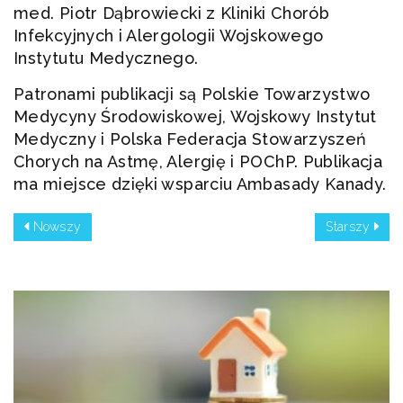
med. Piotr Dąbrowiecki z Kliniki Chorób
Infekcyjnych i Alergologii Wojskowego
Instytutu Medycznego.
Patronami publikacji są Polskie Towarzystwo
Medycyny Środowiskowej, Wojskowy Instytut
Medyczny i Polska Federacja Stowarzyszeń
Chorych na Astmę, Alergię i POChP. Publikacja
ma miejsce dzięki wsparciu Ambasady Kanady.
Nowszy
Starszy