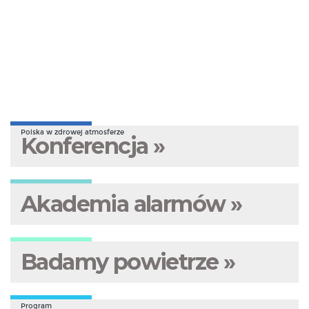
Polska w zdrowej atmosferze
Konferencja »
Akademia alarmów »
Badamy powietrze »
Program