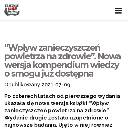
Prze
nawig
“Wpływ zanieczyszczeń
powietrza na zdrowie”. Nowa
wersja kompendium wiedzy
o smogu już dostępna
Opublikowany 2021-07-09
Po czterech latach od pierwszego wydania
ukazała się nowa wersja książki “Wpływ
zanieczyszczeń powietrza na zdrowie”.
Wydanie drugie zostało uzupełnione o
najnowsze badania. Ujęto w niej również