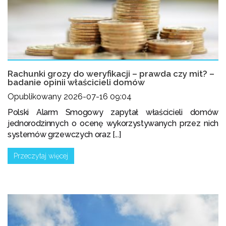
Rachunki grozy do weryfikacji – prawda czy mit? –
badanie opinii właścicieli domów
Opublikowany 2026-07-16 09:04
Polski Alarm Smogowy zapytał właścicieli domów
jednorodzinnych o ocenę wykorzystywanych przez nich
systemów grzewczych oraz [...]
Przeczytaj więcej