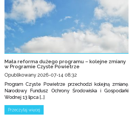
Mała reforma dużego programu – kolejne zmiany
w Programie Czyste Powietrze
Opublikowany 2026-07-14 08:32
Program Czyste Powietrze przechodzi kolejną zmianę.
Narodowy Fundusz Ochrony Środowiska i Gospodarki
Wodnej 13 lipca [...]
Przeczytaj więcej