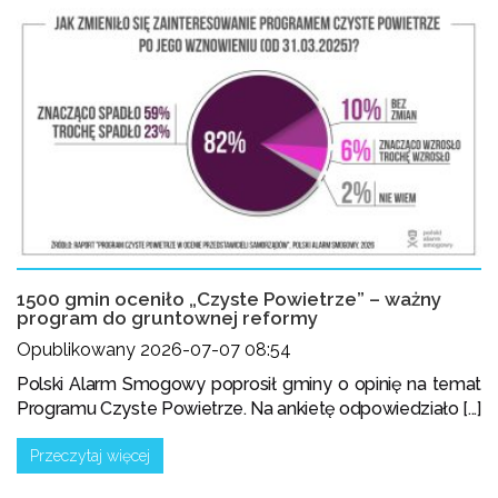
1500 gmin oceniło „Czyste Powietrze” – ważny
program do gruntownej reformy
Opublikowany 2026-07-07 08:54
Polski Alarm Smogowy poprosił gminy o opinię na temat
Programu Czyste Powietrze. Na ankietę odpowiedziało [...]
Przeczytaj więcej