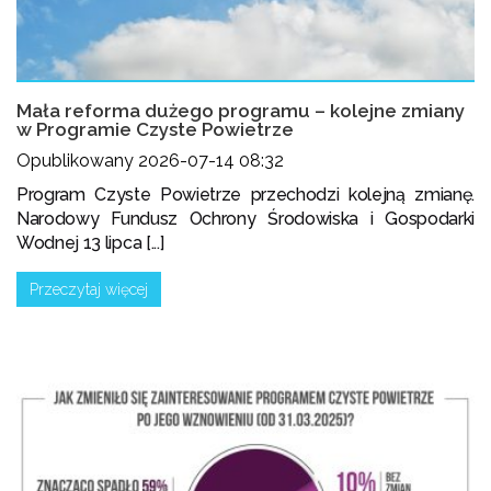
Mała reforma dużego programu – kolejne zmiany
w Programie Czyste Powietrze
Opublikowany 2026-07-14 08:32
Program Czyste Powietrze przechodzi kolejną zmianę.
Narodowy Fundusz Ochrony Środowiska i Gospodarki
Wodnej 13 lipca [...]
Przeczytaj więcej