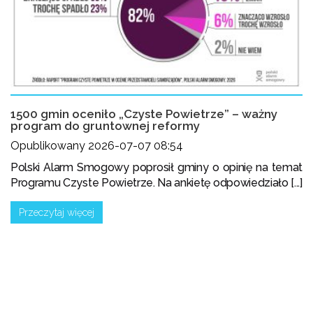
1500 gmin oceniło „Czyste Powietrze” – ważny
program do gruntownej reformy
Opublikowany 2026-07-07 08:54
Polski Alarm Smogowy poprosił gminy o opinię na temat
Programu Czyste Powietrze. Na ankietę odpowiedziało [...]
Przeczytaj więcej