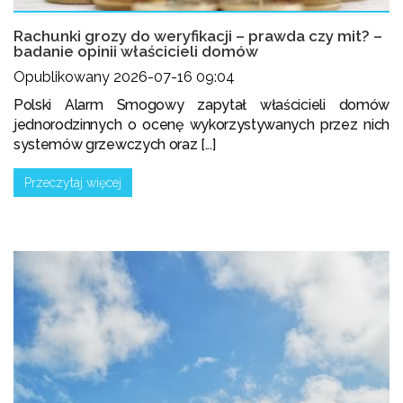
Rachunki grozy do weryfikacji – prawda czy mit? –
badanie opinii właścicieli domów
Opublikowany 2026-07-16 09:04
Polski Alarm Smogowy zapytał właścicieli domów
jednorodzinnych o ocenę wykorzystywanych przez nich
systemów grzewczych oraz [...]
Przeczytaj więcej