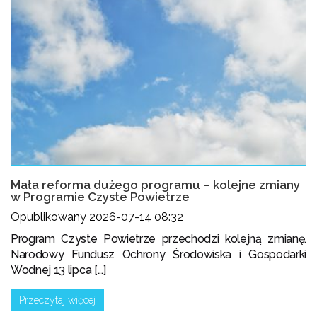
Mała reforma dużego programu – kolejne zmiany
w Programie Czyste Powietrze
Opublikowany 2026-07-14 08:32
Program Czyste Powietrze przechodzi kolejną zmianę.
Narodowy Fundusz Ochrony Środowiska i Gospodarki
Wodnej 13 lipca [...]
Przeczytaj więcej