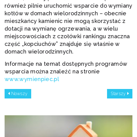
również pilnie uruchomić wsparcie do wymiany
kotłów w domach wielorodzinnych – obecnie
mieszkańcy kamienic nie mogą skorzystać z
dotacji na wymianę ogrzewania, a w wielu
miejscowościach z czołówki rankingu znaczna
część „kopciuchów” znajduje się właśnie w
domach wielorodzinnych.
Informacje na temat dostępnych programów
wsparcia można znaleźć na stronie
www.wymienpiec.pl
Nowszy
Starszy