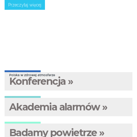
Przeczytaj więcej
Polska w zdrowej atmosferze
Konferencja »
Akademia alarmów »
Badamy powietrze »