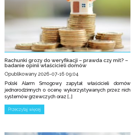
Rachunki grozy do weryfikacji – prawda czy mit? –
badanie opinii właścicieli domów
Opublikowany 2026-07-16 09:04
Polski Alarm Smogowy zapytał właścicieli domów
jednorodzinnych o ocenę wykorzystywanych przez nich
systemów grzewczych oraz [...]
Przeczytaj więcej