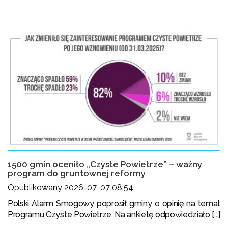
1500 gmin oceniło „Czyste Powietrze” – ważny
program do gruntownej reformy
Opublikowany 2026-07-07 08:54
Polski Alarm Smogowy poprosił gminy o opinię na temat
Programu Czyste Powietrze. Na ankietę odpowiedziało [...]