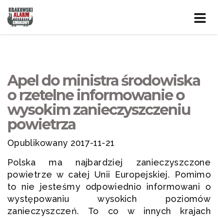
Prze
nawig
Apel do ministra środowiska
o rzetelne informowanie o
wysokim zanieczyszczeniu
powietrza
Opublikowany 2017-11-21
Polska ma najbardziej zanieczyszczone
powietrze w całej Unii Europejskiej. Pomimo
to nie jesteśmy odpowiednio informowani o
występowaniu wysokich poziomów
zanieczyszczeń. To co w innych krajach