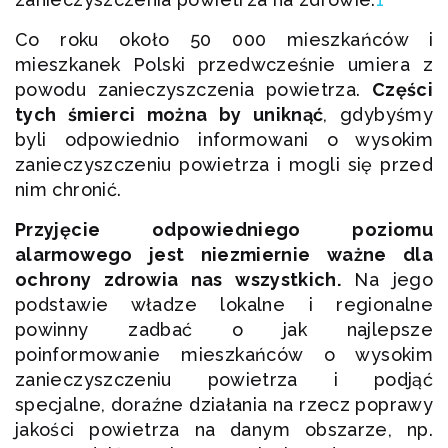
Co roku około 50 000 mieszkańców i
mieszkanek Polski przedwcześnie umiera z
powodu zanieczyszczenia powietrza.
Części
tych śmierci można by uniknąć
, gdybyśmy
byli odpowiednio informowani o wysokim
zanieczyszczeniu powietrza i mogli się przed
nim chronić.
Przyjęcie odpowiedniego poziomu
alarmowego jest niezmiernie ważne dla
ochrony zdrowia nas wszystkich.
Na jego
podstawie władze lokalne i regionalne
powinny zadbać o jak najlepsze
poinformowanie mieszkańców o wysokim
zanieczyszczeniu powietrza i podjąć
specjalne, doraźne działania na rzecz poprawy
jakości powietrza na danym obszarze, np.