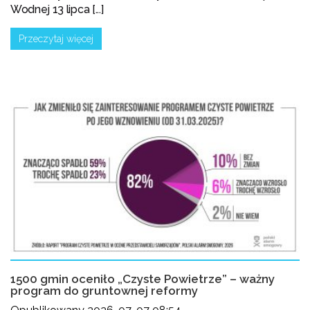
Wodnej 13 lipca [...]
Przeczytaj więcej
1500 gmin oceniło „Czyste Powietrze” – ważny
program do gruntownej reformy