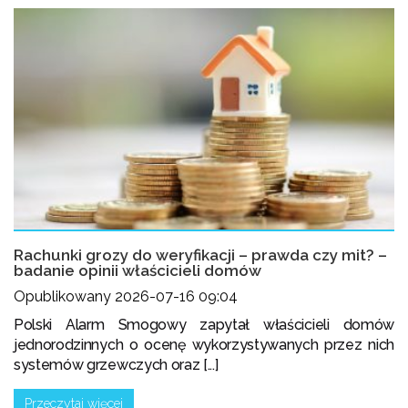
Rachunki grozy do weryfikacji – prawda czy mit? –
badanie opinii właścicieli domów
Opublikowany 2026-07-16 09:04
Polski Alarm Smogowy zapytał właścicieli domów
jednorodzinnych o ocenę wykorzystywanych przez nich
systemów grzewczych oraz [...]
Przeczytaj więcej