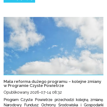
Mała reforma dużego programu – kolejne zmiany
w Programie Czyste Powietrze
Opublikowany 2026-07-14 08:32
Program Czyste Powietrze przechodzi kolejną zmianę.
Narodowy Fundusz Ochrony Środowiska i Gospodarki