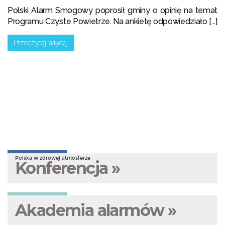
Polski Alarm Smogowy poprosił gminy o opinię na temat
Programu Czyste Powietrze. Na ankietę odpowiedziało [...]
Przeczytaj więcej
Polska w zdrowej atmosferze
Konferencja »
Akademia alarmów »