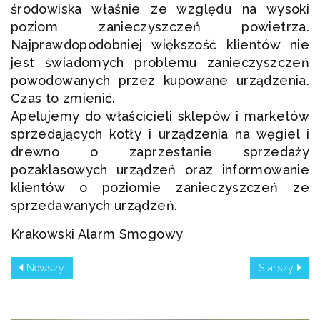
środowiska właśnie ze względu na wysoki
poziom zanieczyszczeń powietrza.
Najprawdopodobniej większość klientów nie
jest świadomych problemu zanieczyszczeń
powodowanych przez kupowane urządzenia.
Czas to zmienić.
Apelujemy do właścicieli sklepów i marketów
sprzedających kotły i urządzenia na węgiel i
drewno o zaprzestanie sprzedaży
pozaklasowych urządzeń oraz informowanie
klientów o poziomie zanieczyszczeń ze
sprzedawanych urządzeń.
Krakowski Alarm Smogowy
Nowszy
Starszy