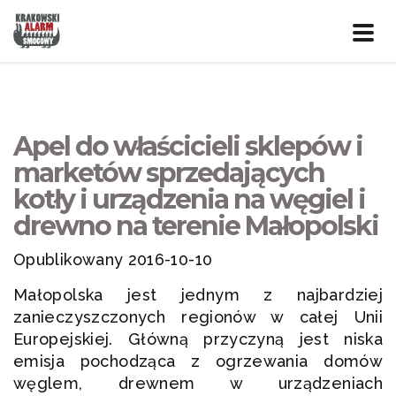
Prze
nawig
Apel do właścicieli sklepów i
marketów sprzedających
kotły i urządzenia na węgiel i
drewno na terenie Małopolski
Opublikowany 2016-10-10
Małopolska jest jednym z najbardziej
zanieczyszczonych regionów w całej Unii
Europejskiej. Główną przyczyną jest niska
emisja pochodząca z ogrzewania domów
węglem, drewnem w urządzeniach