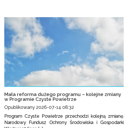
Mała reforma dużego programu – kolejne zmiany
w Programie Czyste Powietrze
Opublikowany 2026-07-14 08:32
Program Czyste Powietrze przechodzi kolejną zmianę.
Narodowy Fundusz Ochrony Środowiska i Gospodarki