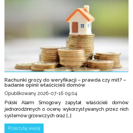
Rachunki grozy do weryfikacji – prawda czy mit? –
badanie opinii właścicieli domów
Opublikowany 2026-07-16 09:04
Polski Alarm Smogowy zapytał właścicieli domów
jednorodzinnych o ocenę wykorzystywanych przez nich
systemów grzewczych oraz [...]
Przeczytaj więcej