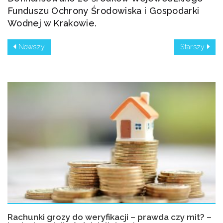
Funduszu Ochrony Środowiska i Gospodarki
Wodnej w Krakowie.
Nowszy
Starszy
Rachunki grozy do weryfikacji – prawda czy mit? –