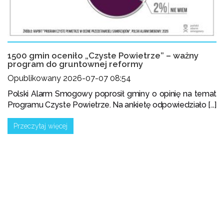
1500 gmin oceniło „Czyste Powietrze” – ważny
program do gruntownej reformy
Opublikowany 2026-07-07 08:54
Polski Alarm Smogowy poprosił gminy o opinię na temat
Programu Czyste Powietrze. Na ankietę odpowiedziało [...]
Przeczytaj więcej