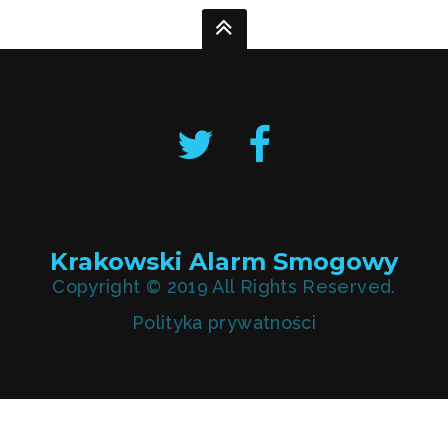
Krakowski Alarm Smogowy
Copyright © 2019 All Rights Reserved.
Polityka prywatności