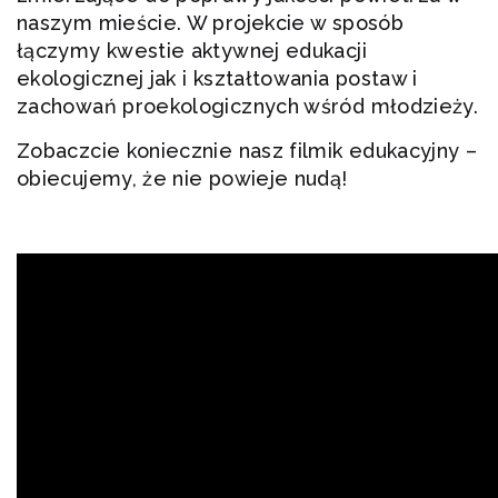
naszym mieście. W projekcie w sposób
łączymy kwestie aktywnej edukacji
ekologicznej jak i kształtowania postaw i
zachowań proekologicznych wśród młodzieży.
Zobaczcie koniecznie nasz filmik edukacyjny –
obiecujemy, że nie powieje nudą!