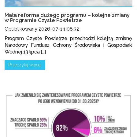
Mała reforma dużego programu – kolejne zmiany
w Programie Czyste Powietrze
Opublikowany 2026-07-14 08:32
Program Czyste Powietrze przechodzi kolejną zmianę.
Narodowy Fundusz Ochrony Środowiska i Gospodarki
Wodnej 13 lipca [...]
Przeczytaj więcej