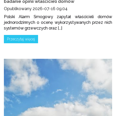
badanie opinii właścicieli domów
Opublikowany 2026-07-16 09:04
Polski Alarm Smogowy zapytał właścicieli domów
jednorodzinnych o ocenę wykorzystywanych przez nich
systemów grzewczych oraz [...]
Przeczytaj więcej