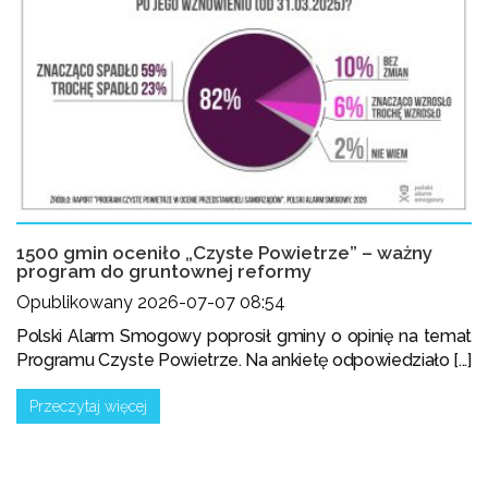
1500 gmin oceniło „Czyste Powietrze” – ważny
program do gruntownej reformy
Opublikowany 2026-07-07 08:54
Polski Alarm Smogowy poprosił gminy o opinię na temat
Programu Czyste Powietrze. Na ankietę odpowiedziało [...]
Przeczytaj więcej