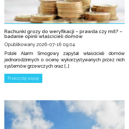
Rachunki grozy do weryfikacji – prawda czy mit? –
badanie opinii właścicieli domów
Opublikowany 2026-07-16 09:04
Polski Alarm Smogowy zapytał właścicieli domów
jednorodzinnych o ocenę wykorzystywanych przez nich
systemów grzewczych oraz [...]
Przeczytaj więcej