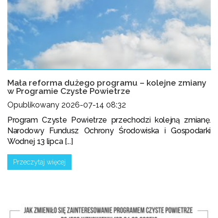
Mała reforma dużego programu – kolejne zmiany
w Programie Czyste Powietrze
Opublikowany 2026-07-14 08:32
Program Czyste Powietrze przechodzi kolejną zmianę.
Narodowy Fundusz Ochrony Środowiska i Gospodarki
Wodnej 13 lipca [...]
Przeczytaj więcej