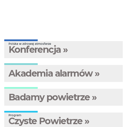
Polska w zdrowej atmosferze
Konferencja »
Akademia alarmów »
Badamy powietrze »
Program
Czyste Powietrze »