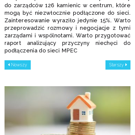
do zarządców 126 kamienic w centrum, które
mogą być niezwłocznie podłączone do sieci.
Zainteresowanie wyraziło jedynie 15%. Warto
przeprowadzić rozmowy i negocjacje z tymi
zarządami i wspólnotami. Warto przygotować
raport analizujący przyczyny niechęci do
podłączenia do sieci MPEC
Nowszy
Starszy