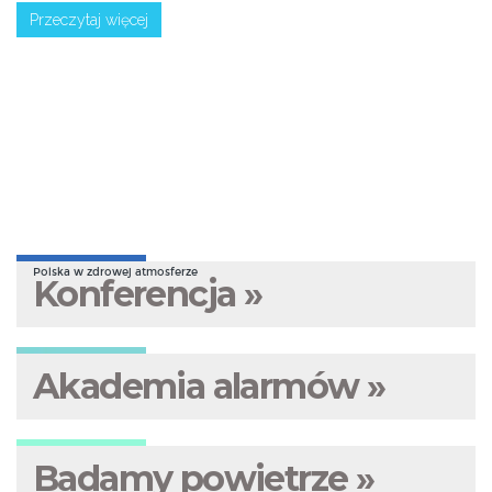
Przeczytaj więcej
Polska w zdrowej atmosferze
Konferencja »
Akademia alarmów »
Badamy powietrze »