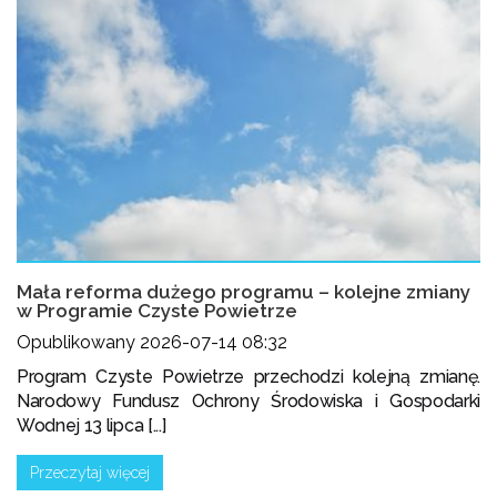
Mała reforma dużego programu – kolejne zmiany
w Programie Czyste Powietrze
Opublikowany 2026-07-14 08:32
Program Czyste Powietrze przechodzi kolejną zmianę.
Narodowy Fundusz Ochrony Środowiska i Gospodarki
Wodnej 13 lipca [...]
Przeczytaj więcej