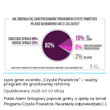
1500 gmin oceniło „Czyste Powietrze” – ważny
program do gruntownej reformy
Opublikowany 2026-07-07 08:54
Polski Alarm Smogowy poprosił gminy o opinię na temat
Programu Czyste Powietrze. Na ankietę odpowiedziało [...]