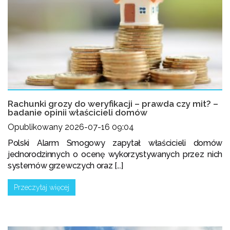
Rachunki grozy do weryfikacji – prawda czy mit? –
badanie opinii właścicieli domów
Opublikowany 2026-07-16 09:04
Polski Alarm Smogowy zapytał właścicieli domów
jednorodzinnych o ocenę wykorzystywanych przez nich
systemów grzewczych oraz [...]
Przeczytaj więcej