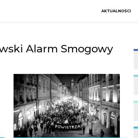
AKTUALNOŚCI
wski Alarm Smogowy